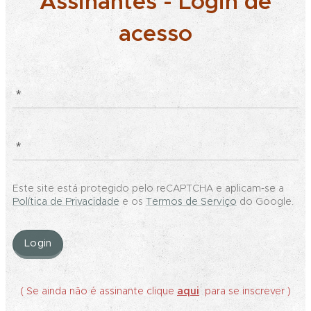
Assinantes - Login de
acesso
Este site está protegido pelo reCAPTCHA e aplicam-se a
Política de Privacidade
e os
Termos de Serviço
do Google.
Login
( Se ainda não é assinante clique
aqui
para se inscrever )