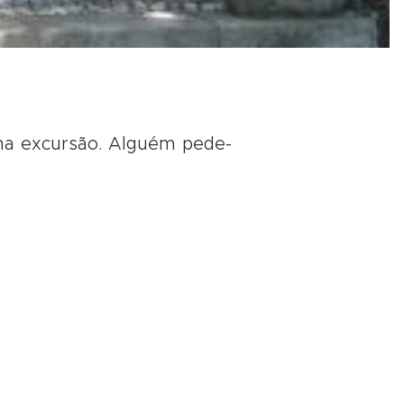
ma excursão. Alguém pede-