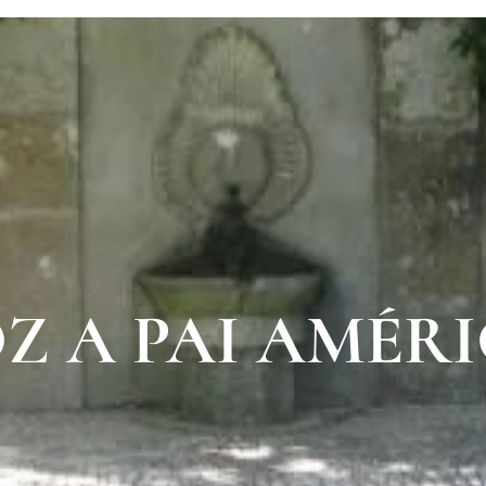
Z A PAI AMÉR