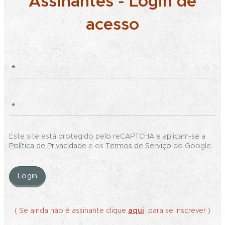
Assinantes - Login de
acesso
Este site está protegido pelo reCAPTCHA e aplicam-se a
Política de Privacidade
e os
Termos de Serviço
do Google.
Login
( Se ainda não é assinante clique
aqui
para se inscrever )