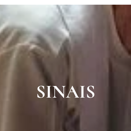
SINAIS