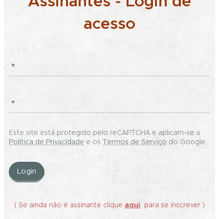
Assinantes - Login de
acesso
Este site está protegido pelo reCAPTCHA e aplicam-se a
Política de Privacidade
e os
Termos de Serviço
do Google.
Login
( Se ainda não é assinante clique
aqui
para se inscrever )