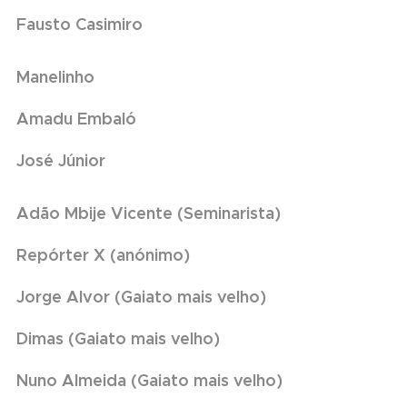
Fausto Casimiro
Manelinho
Amadu Embaló
José Júnior
Adão Mbije Vicente (Seminarista)
Repórter X (anónimo)
Jorge Alvor (Gaiato mais velho)
Dimas (Gaiato mais velho)
Nuno Almeida (Gaiato mais velho)