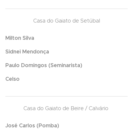
Casa do Gaiato de Setúbal
Milton Silva
Sidnei Mendonça
Paulo Domingos (Seminarista)
Celso
Casa do Gaiato de Beire / Calvário
José Carlos (Pomba)