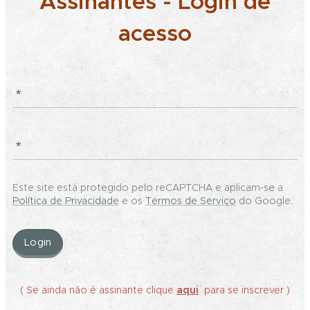
Assinantes - Login de
acesso
Este site está protegido pelo reCAPTCHA e aplicam-se a
Política de Privacidade
e os
Termos de Serviço
do Google.
Login
( Se ainda não é assinante clique
aqui
para se inscrever )