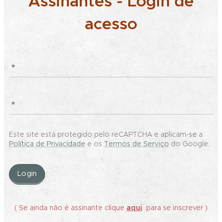
Assinantes - Login de
acesso
Este site está protegido pelo reCAPTCHA e aplicam-se a
Política de Privacidade
e os
Termos de Serviço
do Google.
Login
( Se ainda não é assinante clique
aqui
para se inscrever )