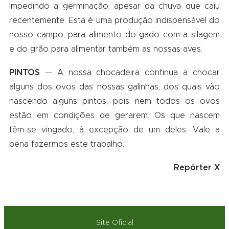
impedindo a germinação, apesar da chuva que caiu
recentemente. Esta é uma produção indispensável do
nosso campo, para alimento do gado com a silagem
e do grão para alimentar também as nossas aves.
PINTOS
— A nossa chocadeira continua a chocar
alguns dos ovos das nossas galinhas, dos quais vão
nascendo alguns pintos, pois nem todos os ovos
estão em condições de gerarem. Os que nascem
têm-se vingado, à excepção de um deles. Vale a
pena fazermos este trabalho.
Repórter X
Site Oficial