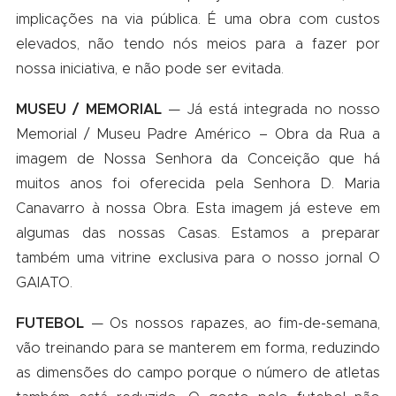
implicações na via pública. É uma obra com custos
elevados, não tendo nós meios para a fazer por
nossa iniciativa, e não pode ser evitada.
MUSEU / MEMORIAL
— Já está integrada no nosso
Memorial / Museu Padre Américo – Obra da Rua a
imagem de Nossa Senhora da Conceição que há
muitos anos foi oferecida pela Senhora D. Maria
Canavarro à nossa Obra. Esta imagem já esteve em
algumas das nossas Casas. Estamos a preparar
também uma vitrine exclusiva para o nosso jornal O
GAIATO.
FUTEBOL
— Os nossos rapazes, ao fim-de-semana,
vão treinando para se manterem em forma, reduzindo
as dimensões do campo porque o número de atletas