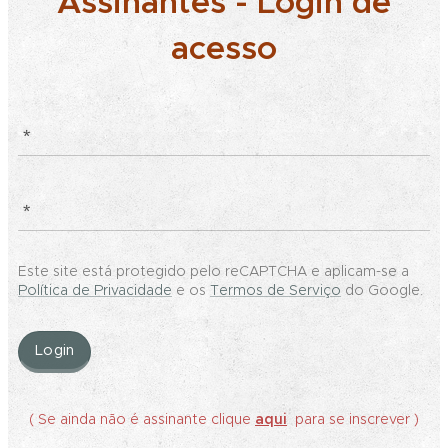
Assinantes - Login de
acesso
Este site está protegido pelo reCAPTCHA e aplicam-se a
Política de Privacidade
e os
Termos de Serviço
do Google.
Login
( Se ainda não é assinante clique
aqui
para se inscrever )