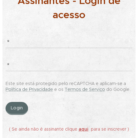
Assinantes - Login de
acesso
Este site está protegido pelo reCAPTCHA e aplicam-se a
Política de Privacidade
e os
Termos de Serviço
do Google.
Login
( Se ainda não é assinante clique
aqui
para se inscrever )