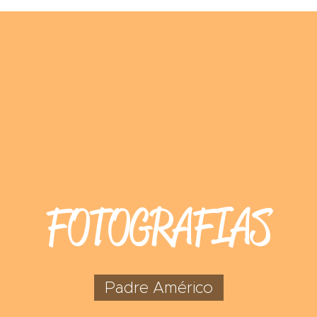
FOTOGRAFIAS
Padre Américo