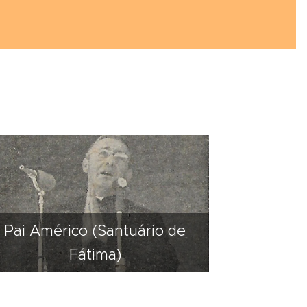
Pai Américo (Santuário de
Fátima)