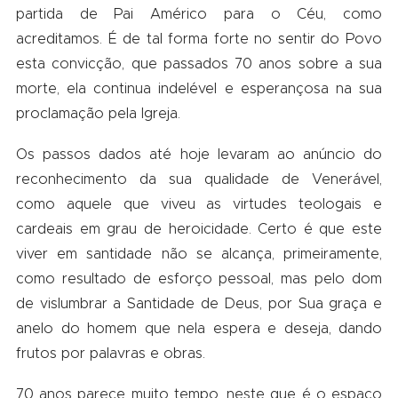
partida de Pai Américo para o Céu, como
acreditamos. É de tal forma forte no sentir do Povo
esta convicção, que passados 70 anos sobre a sua
morte, ela continua indelével e esperançosa na sua
proclamação pela Igreja.
Os passos dados até hoje levaram ao anúncio do
reconhecimento da sua qualidade de Venerável,
como aquele que viveu as virtudes teologais e
cardeais em grau de heroicidade. Certo é que este
viver em santidade não se alcança, primeiramente,
como resultado de esforço pessoal, mas pelo dom
de vislumbrar a Santidade de Deus, por Sua graça e
anelo do homem que nela espera e deseja, dando
frutos por palavras e obras.
70 anos parece muito tempo, neste que é o espaço