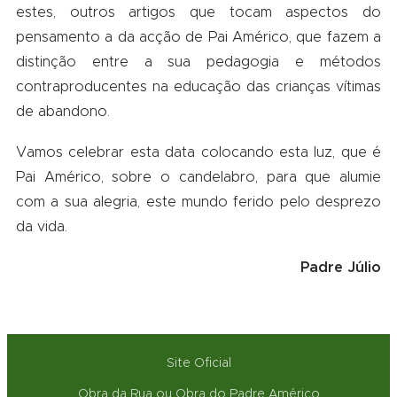
estes, outros artigos que tocam aspectos do
pensamento a da acção de Pai Américo, que fazem a
distinção entre a sua pedagogia e métodos
contraproducentes na educação das crianças vítimas
de abandono.
Vamos celebrar esta data colocando esta luz, que é
Pai Américo, sobre o candelabro, para que alumie
com a sua alegria, este mundo ferido pelo desprezo
da vida.
Padre Júlio
Site Oficial
Obra da Rua ou Obra do Padre Américo