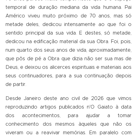
temporal de duração mediana da vida humana. Pai
Américo viveu muito próximo de 70 anos, mas só
metade deles, dedicou intensamente ao que foi o
sentido principal da sua vida. E destes, só metade,
dedicou na edificação material da sua Obra. Foi, pois,
num quarto dos seus anos de vida, aproximadamente,
que pôs de pé a Obra que dizia não ser sua mas de
Deus, e deixou os alicerces espirituais e materiais aos
seus continuadores, para a sua continuação depois
de partir.
Desde Janeiro deste ano civil de 2026 que vimos
reproduzindo artigos publicados n'O Gaiato à data
dos acontecimentos, para ajudar a tomar
conhecimento dos mesmos àqueles que não os
viveram ou a reavivar memórias. Em paralelo com