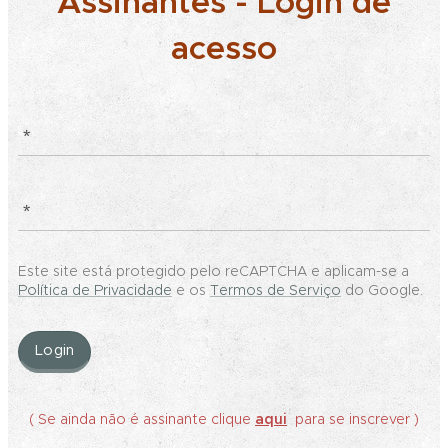
Assinantes - Login de
acesso
Este site está protegido pelo reCAPTCHA e aplicam-se a
Política de Privacidade
e os
Termos de Serviço
do Google.
Login
( Se ainda não é assinante clique
aqui
para se inscrever )