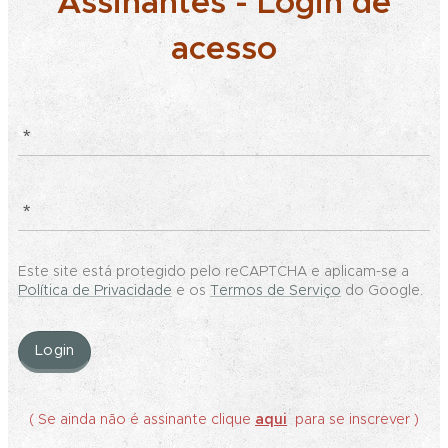
Assinantes - Login de
acesso
Este site está protegido pelo reCAPTCHA e aplicam-se a
Política de Privacidade
e os
Termos de Serviço
do Google.
Login
( Se ainda não é assinante clique
aqui
para se inscrever )