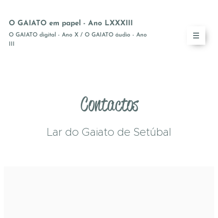
O GAIATO em papel - Ano LXXXIII
O GAIATO digital - Ano X / O GAIATO áudio - Ano
III
Contactos
Lar do Gaiato de Setúbal