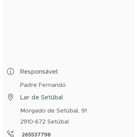
Responsável:
Padre Fernando
Lar de Setúbal
Morgado de Setúbal, 91
2910-672 Setúbal
265537798