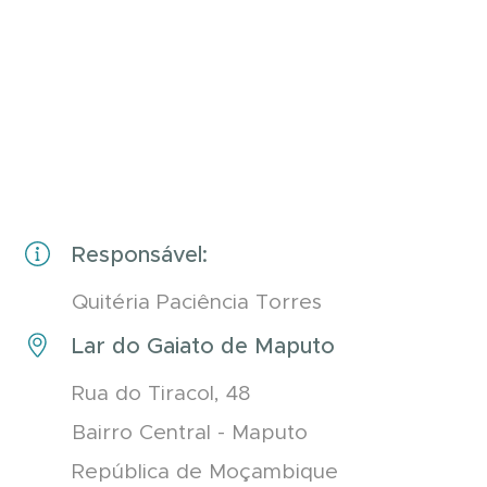
Responsável:
Quitéria Paciência Torres
Lar do Gaiato de Maputo
Rua do Tiracol, 48
Bairro Central - Maputo
República de Moçambique