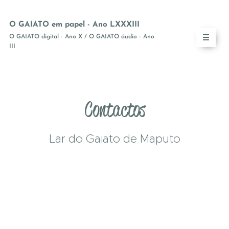
O GAIATO em papel - Ano LXXXIII
O GAIATO digital - Ano X / O GAIATO áudio - Ano
III
Contactos
Lar do Gaiato de Maputo