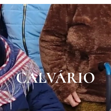
CALVÁRIO