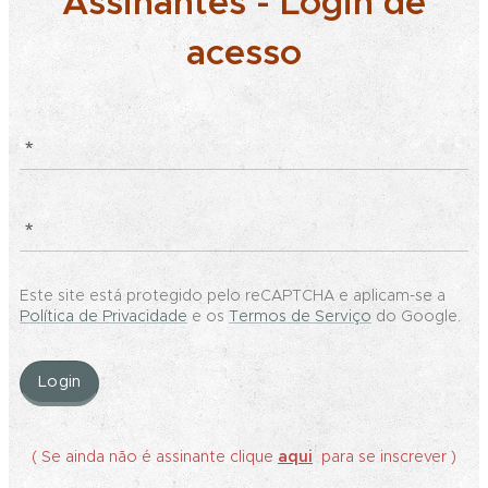
Assinantes - Login de
acesso
Este site está protegido pelo reCAPTCHA e aplicam-se a
Política de Privacidade
e os
Termos de Serviço
do Google.
Login
( Se ainda não é assinante clique
aqui
para se inscrever )