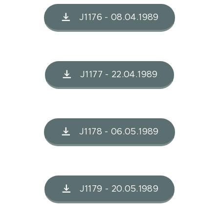
J1176 - 08.04.1989
J1177 - 22.04.1989
J1178 - 06.05.1989
J1179 - 20.05.1989