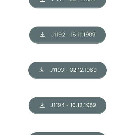
J1192 - 18.11.1989
J1193 - 02.12.1989
J1194 - 16.12.1989