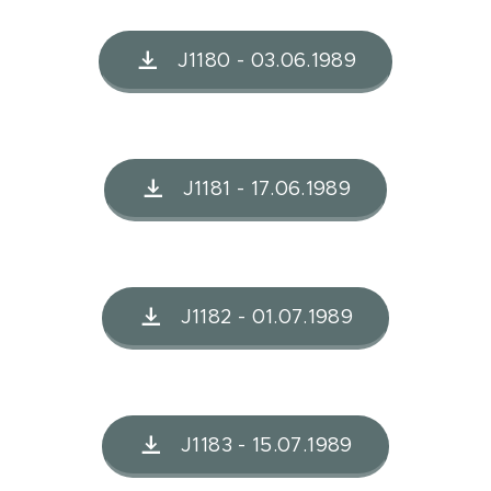
J1180 - 03.06.1989
J1181 - 17.06.1989
J1182 - 01.07.1989
J1183 - 15.07.1989