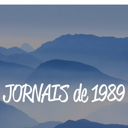
JORNAIS de 1989