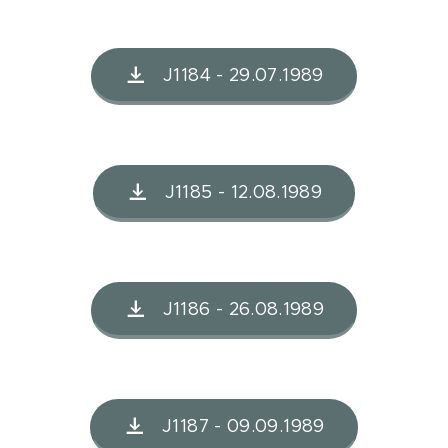
J1184 - 29.07.1989
J1185 - 12.08.1989
J1186 - 26.08.1989
J1187 - 09.09.1989