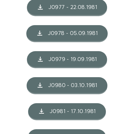
J0977 - 22.08.1981
J0978 - 05.09.1981
J0979 - 19.09.1981
J0980 - 03.10.1981
J0981 - 17.10.1981