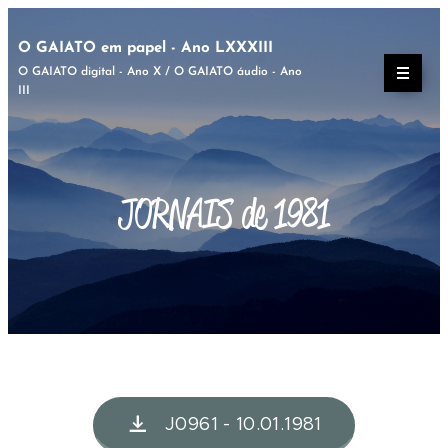
O GAIATO em papel - Ano LXXXIII
O GAIATO digital - Ano X / O GAIATO áudio - Ano
III
JORNAIS de 1981
J0961 - 10.01.1981